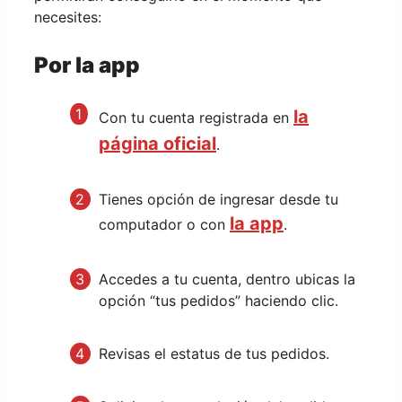
necesites:
Por la app
la
Con tu cuenta registrada en
página oficial
.
Tienes opción de ingresar desde tu
la app
computador o con
.
Accedes a tu cuenta, dentro ubicas la
opción “tus pedidos” haciendo clic.
Revisas el estatus de tus pedidos.