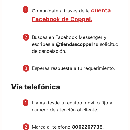
cuenta
Comunícate a través de la
Facebook de Coppel.
Buscas en Facebook Messenger y
escribes a
@tiendascoppel
tu solicitud
de cancelación.
Esperas respuesta a tu requerimiento.
Vía telefónica
Llama desde tu equipo móvil o fijo al
número de atención al cliente.
Marca al teléfono
8002207735
.