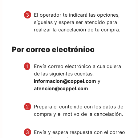
El operador te indicará las opciones,
síguelas y espera ser atendido para
realizar la cancelación de tu compra.
Por correo electrónico
Envía correo electrónico a cualquiera
de las siguientes cuentas:
informacion@coppel.com
y
atencion@coppel.com
.
Prepara el contenido con los datos de
compra y el motivo de la cancelación.
Envía y espera respuesta con el correo