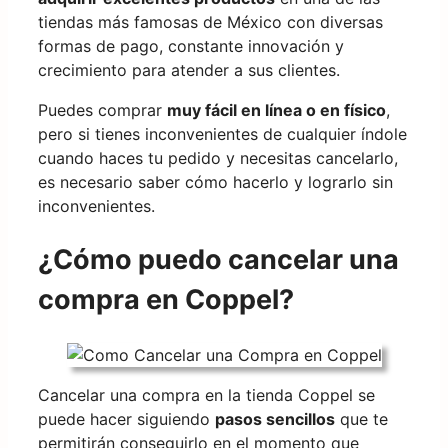
tiendas más famosas de México con diversas
formas de pago, constante innovación y
crecimiento para atender a sus clientes.
Puedes comprar
muy fácil en línea o en físico
,
pero si tienes inconvenientes de cualquier índole
cuando haces tu pedido y necesitas cancelarlo,
es necesario saber cómo hacerlo y lograrlo sin
inconvenientes.
¿Cómo puedo cancelar una
compra en Coppel?
Cancelar una compra en la tienda Coppel se
puede hacer siguiendo
pasos sencillos
que te
permitirán conseguirlo en el momento que