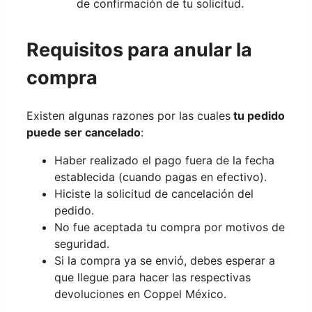
de confirmación de tu solicitud.
Requisitos para anular la
compra
Existen algunas razones por las cuales
tu pedido
puede ser cancelado
:
Haber realizado el pago fuera de la fecha
establecida (cuando pagas en efectivo).
Hiciste la solicitud de cancelación del
pedido.
No fue aceptada tu compra por motivos de
seguridad.
Si la compra ya se envió, debes esperar a
que llegue para hacer las respectivas
devoluciones en Coppel México.