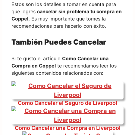
Estos son los detalles a tomar en cuenta para
que logres
cancelar sin problema tu compra en
Coppel,
Es muy importante que tomes la
recomendaciones para hacerlo con éxito.
También Puedes Cancelar
Si te gustó el artículo
Como Cancelar una
Compra en Coppel
te recomendamos leer los
siguientes contenidos relacionados con:
Como Cancelar el Seguro de Liverpool
Como Cancelar una Compra en Liverpool