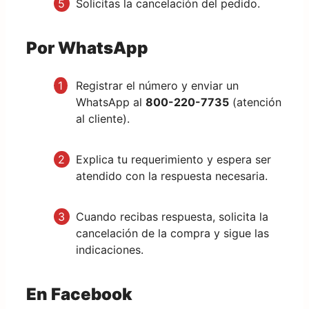
Solicitas la cancelación del pedido.
Por WhatsApp
Registrar el número y enviar un
WhatsApp al
800-220-7735
(atención
al cliente).
Explica tu requerimiento y espera ser
atendido con la respuesta necesaria.
Cuando recibas respuesta, solicita la
cancelación de la compra y sigue las
indicaciones.
En Facebook