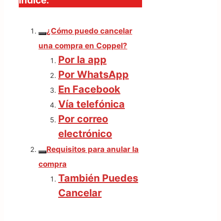
Índice:
¿Cómo puedo cancelar
una compra en Coppel?
Por la app
Por WhatsApp
En Facebook
Vía telefónica
Por correo
electrónico
Requisitos para anular la
compra
También Puedes
Cancelar